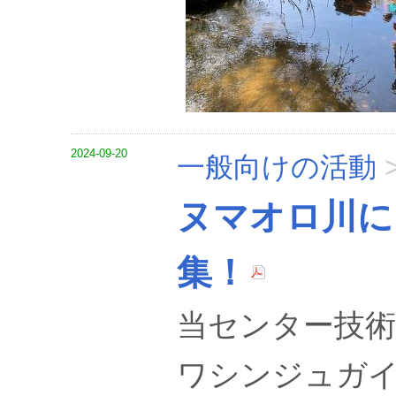
2024-09-20
一般向けの活動
ヌマオロ川に
集！
当センター技術
ワシンジュガ