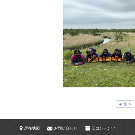
◄ 前へ
所在地図
お問い合わせ
旧コンテンツ