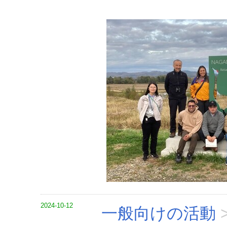
2024-10-12
一般向けの活動