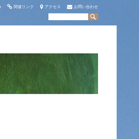
h
関連リンク
アクセス
お問い合わせ